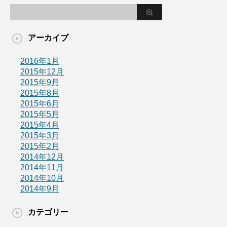
アーカイブ
2016年1月
2015年12月
2015年9月
2015年8月
2015年6月
2015年5月
2015年4月
2015年3月
2015年2月
2014年12月
2014年11月
2014年10月
2014年9月
カテゴリー