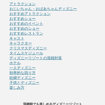
アトラクション
おじいちゃん・おばあちゃんディズニー
おすすめアトラクション
おすすめショー
おすすめのイベント
おすすめのショー
おすすめレストラン
キャスト
キャラクター
クリスマスディズニー
タイムスケジュール
ディズニーリゾートの混雑対策
ホテル
一人ディズニー
効率的な回り方
妊婦ディズニー
子供とディズニー
楽しみ方
混雑時でも楽しめるディズニーリゾート