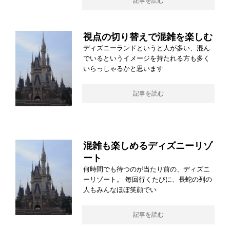
記事を読む
視点の切り替えで混雑を楽しむ
ディズニーランドというと人が多い、混ん
でいるというイメージを持たれる方も多く
いらっしゃるかと思います
記事を読む
混雑も楽しめるディズニーリゾ
ート
何時間でも待つのが当たり前の、ディズニ
ーリゾート。 毎回行くたびに、長蛇の列の
人もみんなほぼ笑顔でい
記事を読む