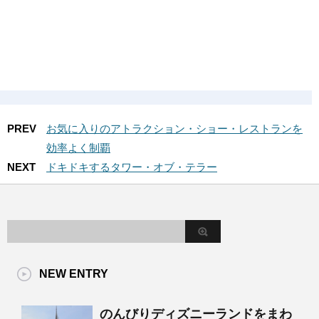
PREV
お気に入りのアトラクション・ショー・レストランを
効率よく制覇
NEXT
ドキドキするタワー・オブ・テラー
NEW ENTRY
のんびりディズニーランドをまわ