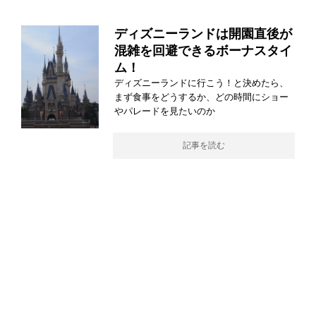
ディズニーランドは開園直後が
混雑を回避できるボーナスタイ
ム！
ディズニーランドに行こう！と決めたら、
まず食事をどうするか、どの時間にショー
やパレードを見たいのか
記事を読む