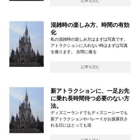
記事を読む
混雑時の楽しみ方、時間の有効
化
私の混雑時の楽しみ方はまずは写真です。
アトラクションに入れない時はまずは写真
を撮ります。 合間に撮る
記事を読む
新アトラクションに、一足お先
に乗れ長時間待つ必要のない方
法。
ディズニーランドでもディズニーシーでも
新アトラクションやパレードがお披露目さ
れる日にはとっても混