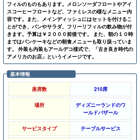
フィルのものもあります。メロンソーダフロートやアイ
スコーヒーフロートなど、ファミレスの様なメニュー内
容です。また、メインディッシュにはセットを付けるこ
とができ、パンやサラダ、フリーリフィルの飲み物が付
きます。予算は￥２０００前後です。 また、朝の１０時
まではパンケーキなどの朝食メニューも取り扱っていま
す。 外装も内装もアールデコ様式で、「古き良き時代の
アメリカのお店」というイメージです。
基本情報
座席数
210席
場所
ディズニーランドのワ
ールドバザール
サービスタイプ
テーブルサービス