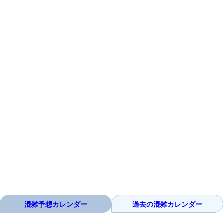
混雑予想カレンダー
過去の混雑カレンダー