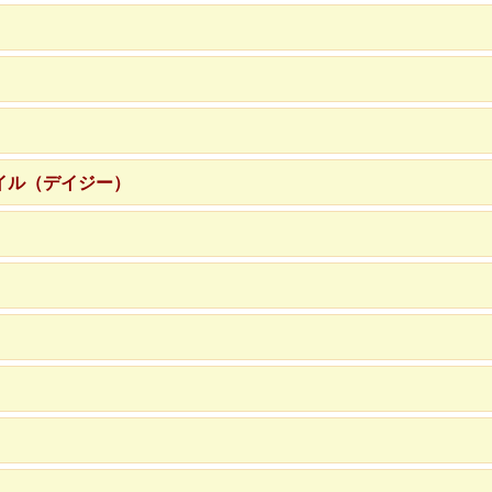
イル（デイジー）