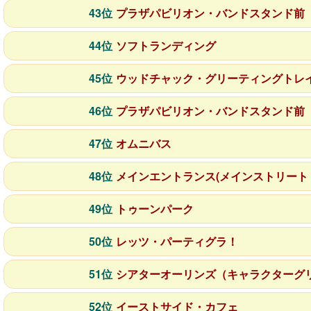
43位
プラザパビリオン・バンドスタンド前
44位
ソフトランディング
45位
ウッドチャック・グリーティングトレ
46位
プラザパビリオン・バンドスタンド前
47位
オムニバス
48位
メインエントランス(メインストリート
49位
トゥーンパーク
50位
レッツ・パーティグラ！
51位
シアターオーリンズ（キャラクターグ
52位
イーストサイド・カフェ