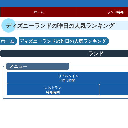
ホーム
ランド待ち
ディズニーランドの昨日の人気ランキング
ホーム
ディズニーランドの昨日の人気ランキング
ランド
メニュー
リアルタイム
待ち時間
レストラン
待ち時間