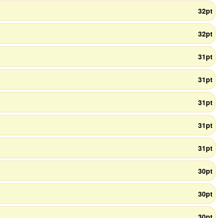
32pt
32pt
31pt
31pt
31pt
31pt
31pt
30pt
30pt
30pt