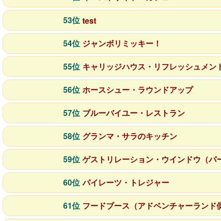
53位
test
54位
ジャンボリミッキー！
55位
キャリッジハウス・リフレッシュメン
56位
ホースシュー・ラウンドアップ
57位
ブルーバイユー・レストラン
58位
グランマ・サラのキッチン
59位
ゲストリレーション・ウインドウ（パ
60位
パイレーツ・トレジャー
61位
フードブース（アドベンチャーランド