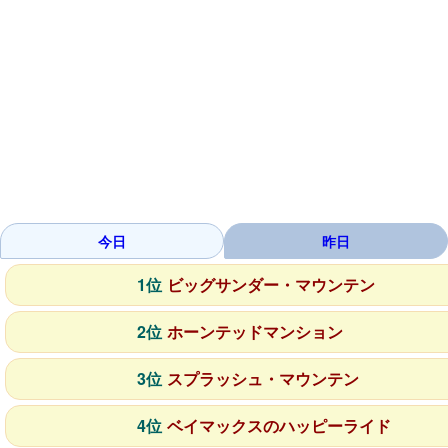
今日
昨日
1位
ビッグサンダー・マウンテン
2位
ホーンテッドマンション
3位
スプラッシュ・マウンテン
4位
ベイマックスのハッピーライド