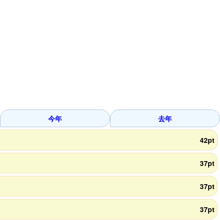
今年
去年
42pt
37pt
37pt
37pt