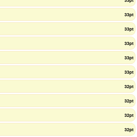
33pt
33pt
33pt
33pt
33pt
33pt
32pt
32pt
32pt
32pt