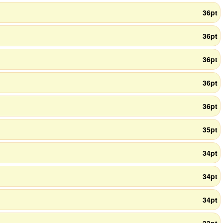
36pt
36pt
36pt
36pt
36pt
35pt
34pt
34pt
34pt