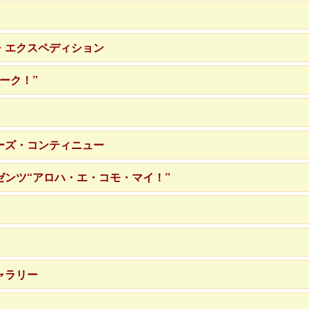
・エクスペディション
ーク！”
ーズ・コンティニュー
ンツ“アロハ・エ・コモ・マイ！”
ャラリー