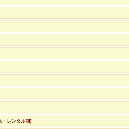
ス・レンタル側)