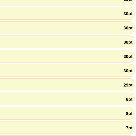
30pt
30pt
30pt
30pt
30pt
29pt
8pt
8pt
7pt