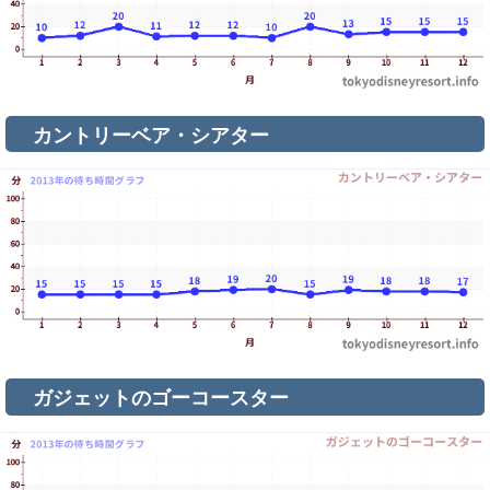
カントリーベア・シアター
ガジェットのゴーコースター