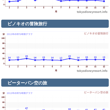
ピノキオの冒険旅行
ピーターパン空の旅