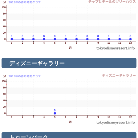
ディズニーギャラリー
トゥーンパーク