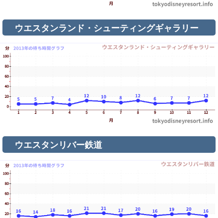
ウエスタンランド・シューティングギャラリー
ウエスタンリバー鉄道