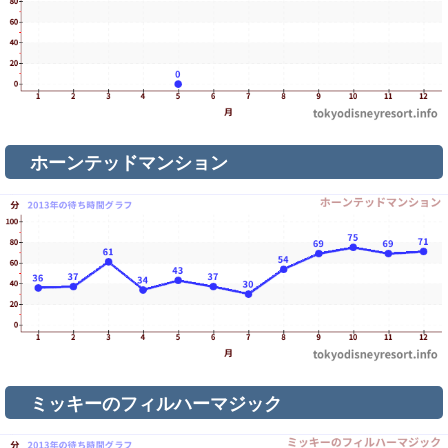
ホーンテッドマンション
ミッキーのフィルハーマジック