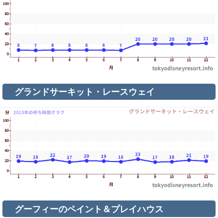
グランドサーキット・レースウェイ
グーフィーのペイント＆プレイハウス