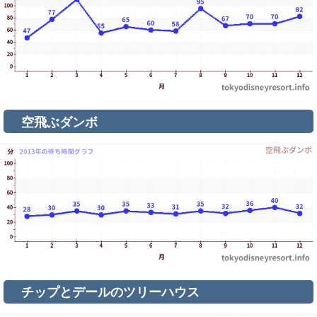
空飛ぶダンボ
チップとデールのツリーハウス