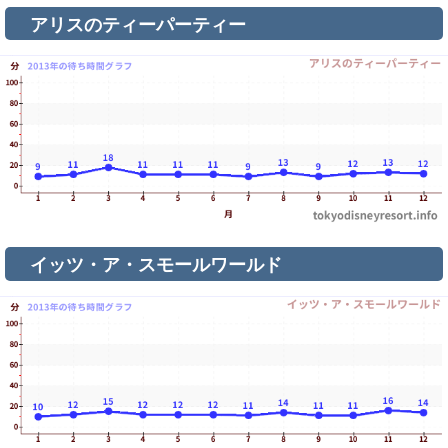
アリスのティーパーティー
イッツ・ア・スモールワールド