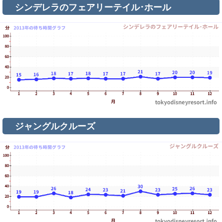
シンデレラのフェアリーテイル･ホール
ジャングルクルーズ