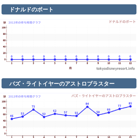
ドナルドのボート
バズ・ライトイヤーのアストロブラスター