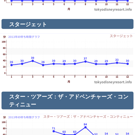
スタージェット
スター・ツアーズ：ザ・アドベンチャーズ・コン
ティニュー