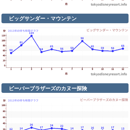
ビッグサンダー・マウンテン
ビーバーブラザーズのカヌー探険