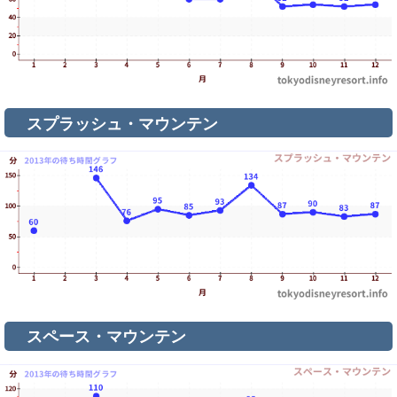
スプラッシュ・マウンテン
スペース・マウンテン