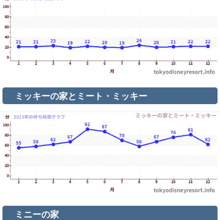
ミッキーの家とミート・ミッキー
ミニーの家