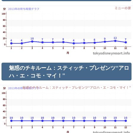
魅惑のチキルーム：スティッチ・プレゼンツ“アロ
ハ・エ・コモ・マイ！”