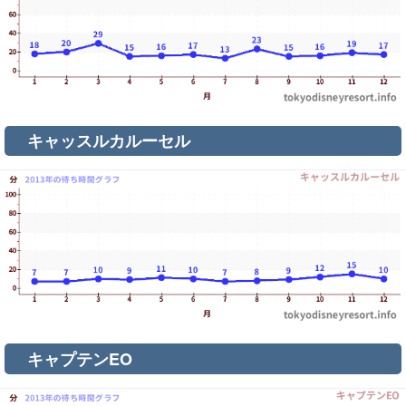
キャッスルカルーセル
キャプテンEO