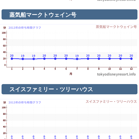
蒸気船マークトウェイン号
スイスファミリー・ツリーハウス