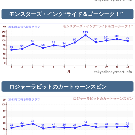
モンスターズ・インク“ライド＆ゴーシーク！”
ロジャーラビットのカートゥーンスピン