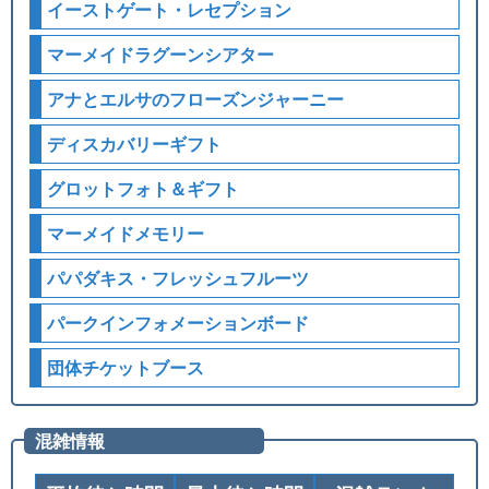
イーストゲート・レセプション
マーメイドラグーンシアター
アナとエルサのフローズンジャーニー
ディスカバリーギフト
グロットフォト＆ギフト
マーメイドメモリー
パパダキス・フレッシュフルーツ
パークインフォメーションボード
団体チケットブース
混雑情報