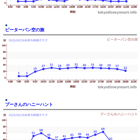
ピーターパン空の旅
プーさんのハニーハント