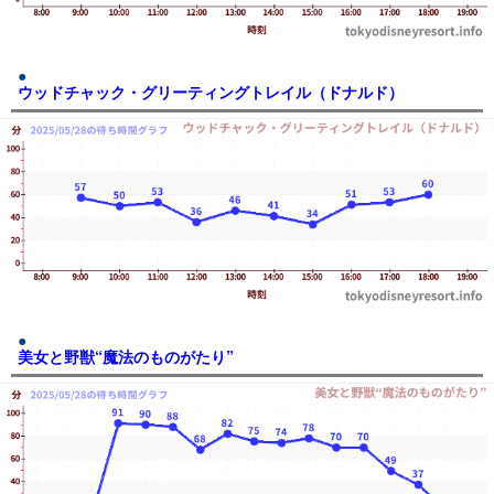
ウッドチャック・グリーティングトレイル（ドナルド）
美女と野獣“魔法のものがたり”