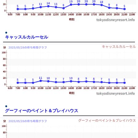
キャッスルカルーセル
グーフィーのペイント＆プレイハウス