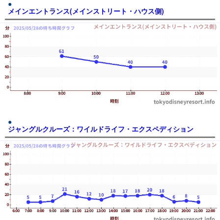
メインエントランス(メインストリート・ハウス側)
ジャングルクルーズ：ワイルドライフ・エクスペディション