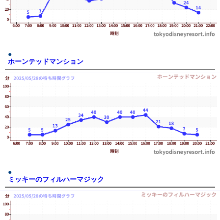
ホーンテッドマンション
ミッキーのフィルハーマジック