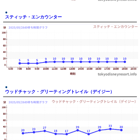
スティッチ・エンカウンター
ウッドチャック・グリーティングトレイル（デイジー）