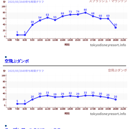
空飛ぶダンボ