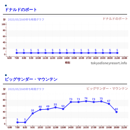
ドナルドのボート
ビッグサンダー・マウンテン