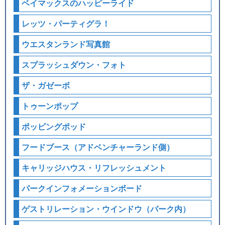
ベイマックスのハッピーライド
レッツ・パーティグラ！
ウエスタンランド写真館
スプラッシュダウン・フォト
ザ・ガゼーボ
トゥーンポップ
ポッピングポッド
フードブース（アドベンチャーランド側）
キャリッジハウス・リフレッシュメント
パークインフォメーションボード
ゲストリレーション・ウインドウ（パーク内）