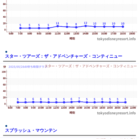
スター・ツアーズ：ザ・アドベンチャーズ・コンティニュー
スプラッシュ・マウンテン