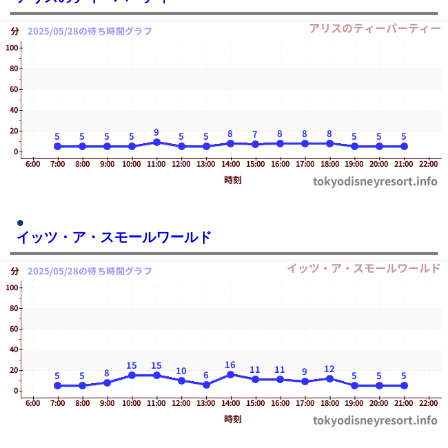
イッツ・ア・スモールワールド