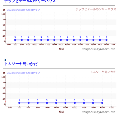
チップとデールのツリーハウス
トムソーヤ島いかだ