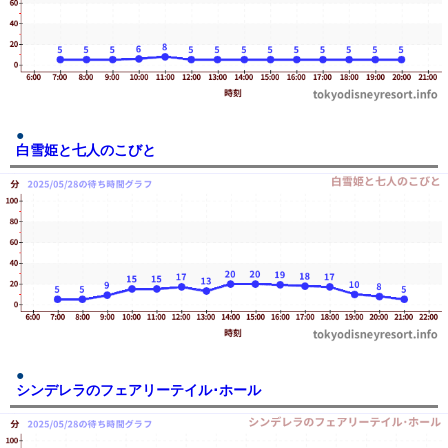
白雪姫と七人のこびと
シンデレラのフェアリーテイル･ホール