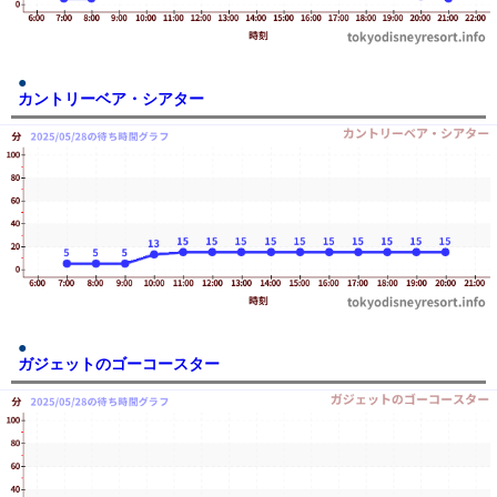
カントリーベア・シアター
ガジェットのゴーコースター