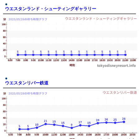
ウエスタンランド・シューティングギャラリー
ウエスタンリバー鉄道