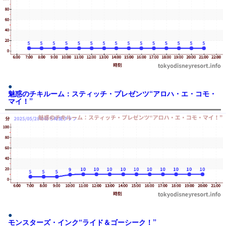
魅惑のチキルーム：スティッチ・プレゼンツ“アロハ・エ・コモ・
マイ！”
モンスターズ・インク“ライド＆ゴーシーク！”