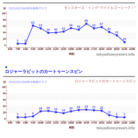
ロジャーラビットのカートゥーンスピン