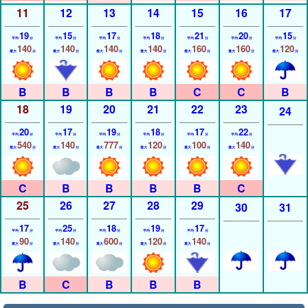
11
12
13
14
15
16
17
19
15
17
18
21
20
15
平均
分
平均
分
平均
分
平均
分
平均
分
平均
分
平均
分
140
140
140
140
160
160
120
最大
分
最大
分
最大
分
最大
分
最大
分
最大
分
最大
分
18
19
20
21
22
23
24
20
17
19
18
17
22
平均
分
平均
分
平均
分
平均
分
平均
分
平均
分
540
140
777
120
100
140
最大
分
最大
分
最大
分
最大
分
最大
分
最大
分
25
26
27
28
29
30
31
17
25
18
19
17
平均
分
平均
分
平均
分
平均
分
平均
分
90
140
600
120
140
最大
分
最大
分
最大
分
最大
分
最大
分