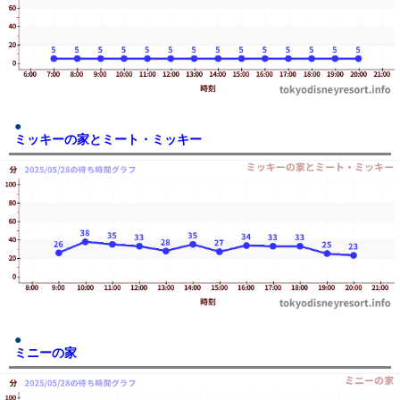
ミッキーの家とミート・ミッキー
ミニーの家