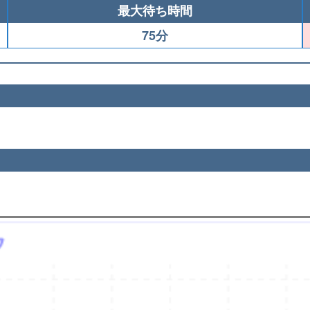
最大待ち時間
75分