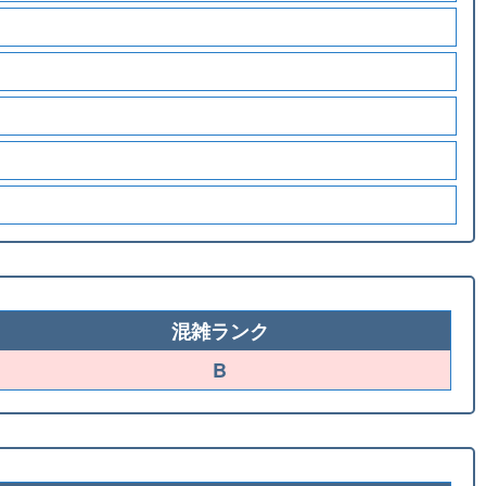
混雑ランク