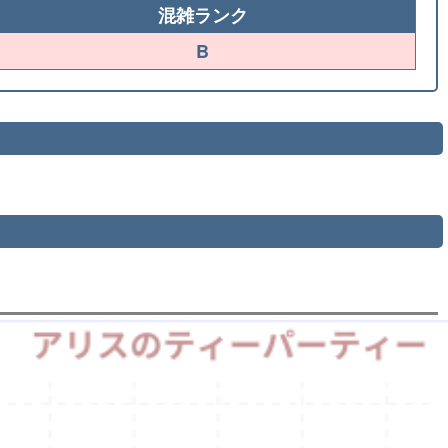
混雑ランク