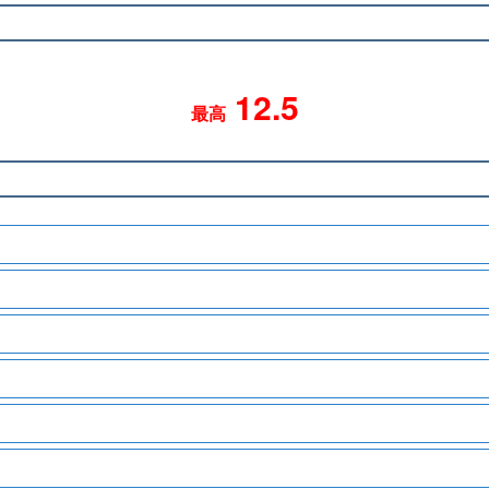
12.5
最高