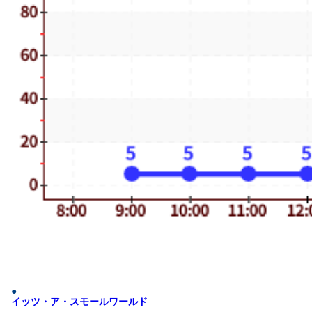
イッツ・ア・スモールワールド