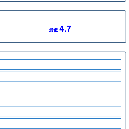
4.7
最低