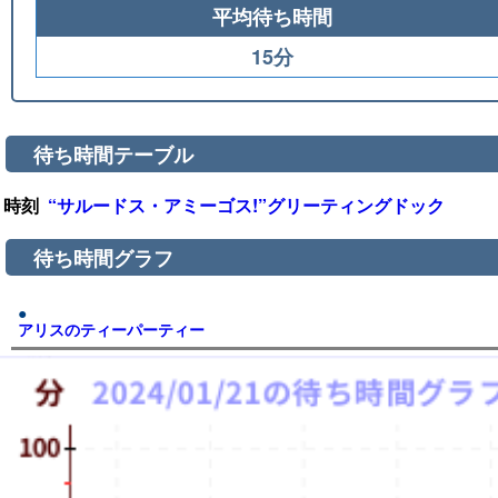
平均待ち時間
15分
待ち時間テーブル
時刻
“サルードス・アミーゴス!”グリーティングドック
待ち時間グラフ
アリスのティーパーティー