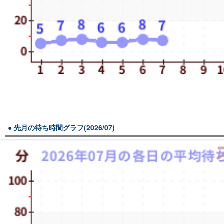
先月の待ち時間グラフ(2026/07)