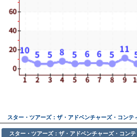
スター・ツアーズ：ザ・アドベンチャーズ・コンテ
スター・ツアーズ：ザ・アドベンチャーズ・コンテ