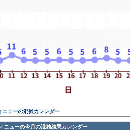
ィニューの混雑カレンダー
ィニューの今月の混雑結果カレンダー