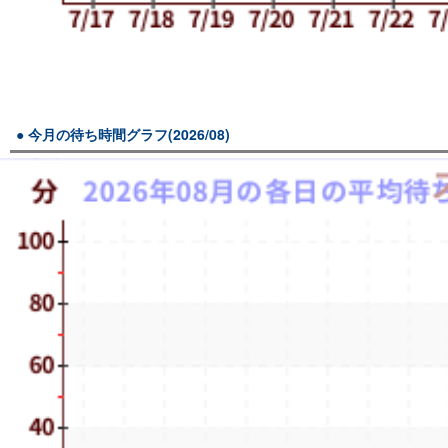
今月の待ち時間グラフ(2026/08)