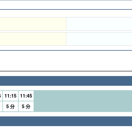
5
11:15
11:45
5 分
5 分