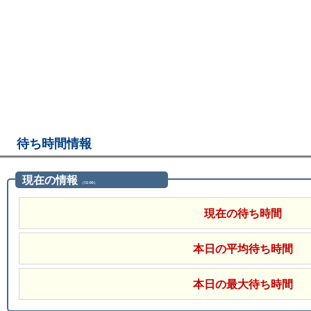
待ち時間情報
現在の情報
（12:00）
現在の待ち時間
本日の平均待ち時間
本日の最大待ち時間