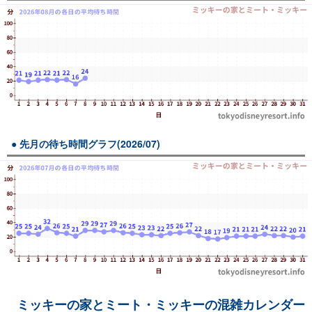
先月の待ち時間グラフ(2026/07)
ミッキーの家とミート・ミッキーの混雑カレンダー