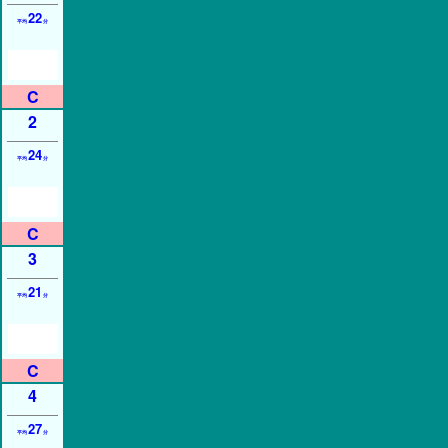
22
平均
分
2
24
平均
分
3
21
平均
分
4
27
平均
分