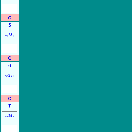
5
23
平均
分
6
25
平均
分
7
25
平均
分