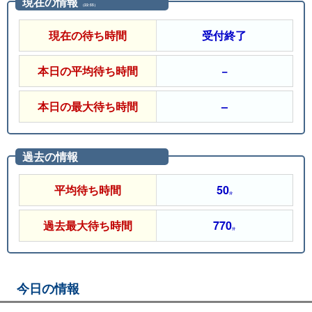
現在の情報
（22:55）
現在の待ち時間
受付終了
本日の平均待ち時間
−
本日の最大待ち時間
–
過去の情報
平均待ち時間
50
分
過去最大待ち時間
770
分
今日の情報