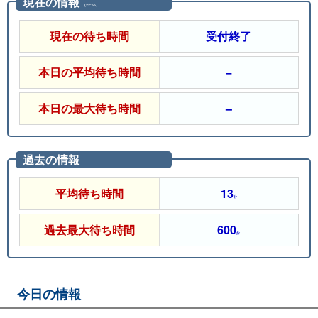
現在の情報
（22:55）
現在の待ち時間
受付終了
本日の平均待ち時間
−
本日の最大待ち時間
–
過去の情報
平均待ち時間
13
分
過去最大待ち時間
600
分
今日の情報