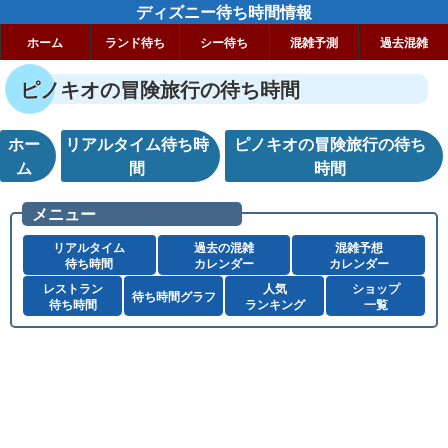
ディズニー待ち時間情報
ホーム
ランド待ち
シー待ち
混雑予測
過去混雑
ピノキオの冒険旅行の待ち時間
ホー
リアルタイム待ち時
ピノキオの冒険旅行の待ち
ム
間
時間
メニュー
リアルタイム
過去の混雑
混雑予想
待ち時間
カレンダー
カレンダー
レストラン
人気
ショップ
待ち時間グラフ
待ち時間
ランキング
一覧