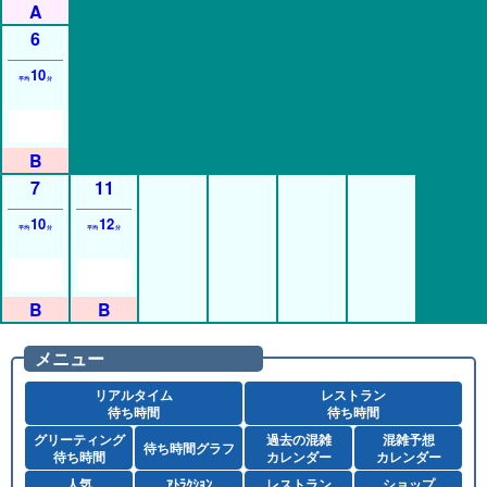
6
10
平均
分
7
11
10
12
平均
分
平均
分
メニュー
リアルタイム
レストラン
待ち時間
待ち時間
グリーティング
過去の混雑
混雑予想
待ち時間グラフ
待ち時間
カレンダー
カレンダー
人気
ｱﾄﾗｸｼｮﾝ
レストラン
ショップ