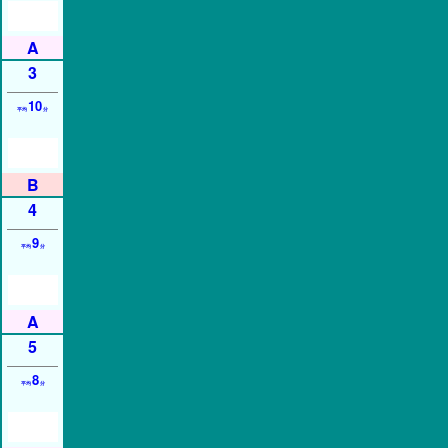
3
10
平均
分
4
9
平均
分
5
8
平均
分