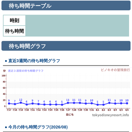
待ち時間テーブル
時刻
待ち時間
待ち時間グラフ
直近3週間の待ち時間グラフ
今月の待ち時間グラフ(2026/08)