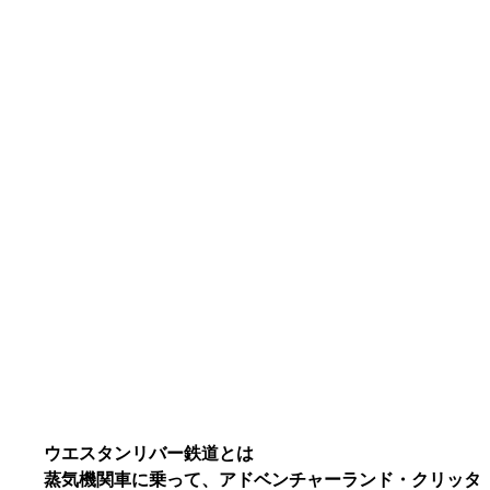
ウエスタンリバー鉄道とは
蒸気機関車に乗って、アドベンチャーランド・クリッタ