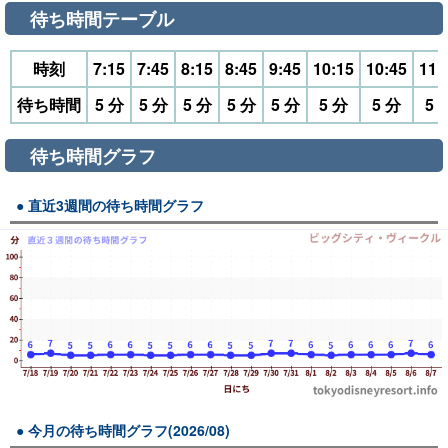
待ち時間テーブル
時刻
7:15
7:45
8:15
8:45
9:45
10:15
10:45
11:
待ち時間
5 分
5 分
5 分
5 分
5 分
5 分
5 分
5 
待ち時間グラフ
直近3週間の待ち時間グラフ
今月の待ち時間グラフ(2026/08)