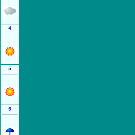
4
5
6