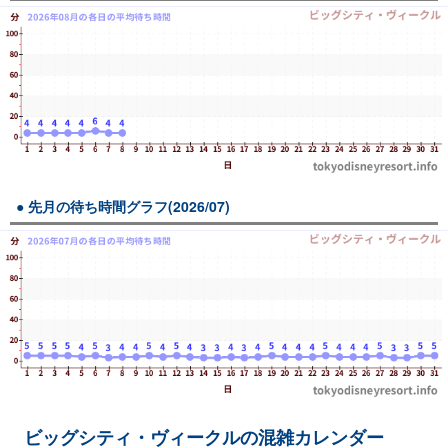
先月の待ち時間グラフ(2026/07)
ビッグシティ・ヴィークルの混雑カレンダー