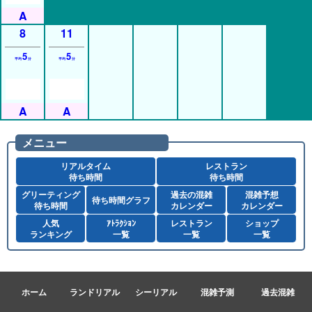
8
11
5
5
平均
分
平均
分
メニュー
リアルタイム
レストラン
待ち時間
待ち時間
グリーティング
過去の混雑
混雑予想
待ち時間グラフ
待ち時間
カレンダー
カレンダー
人気
ｱﾄﾗｸｼｮﾝ
レストラン
ショップ
ランキング
一覧
一覧
一覧
ホーム
ランドリアル
シーリアル
混雑予測
過去混雑